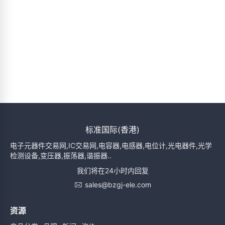
标准国际(香港)
电子元器件交易网,IC交易网,电容器,电感器,电位计,光电器件,光学
检测设备,变压器,振荡器,谐振器..
我们将在24小时内回复
sales@bzgj-ele.com
资源