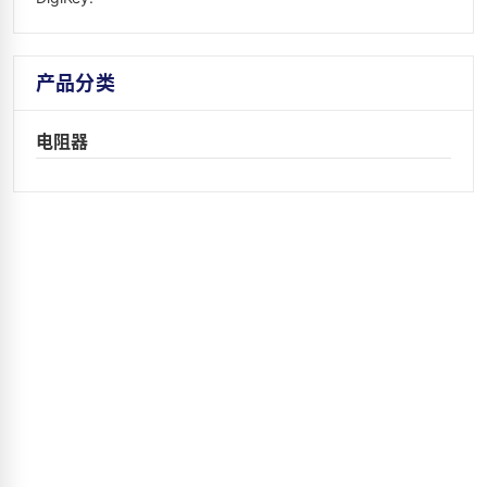
产品分类
电阻器