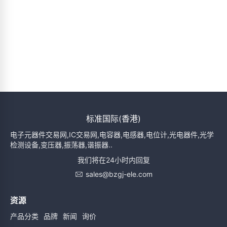
标准国际(香港)
电子元器件交易网,IC交易网,电容器,电感器,电位计,光电器件,光学
检测设备,变压器,振荡器,谐振器..
我们将在24小时内回复
sales@bzgj-ele.com
资源
产品分类
品牌
新闻
询价