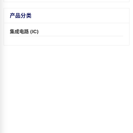
产品分类
集成电路 (IC)