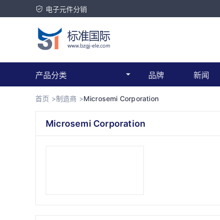
电子元件分销
产品分类
品牌
新闻
首页 >
制造商 >
Microsemi Corporation
Microsemi Corporation