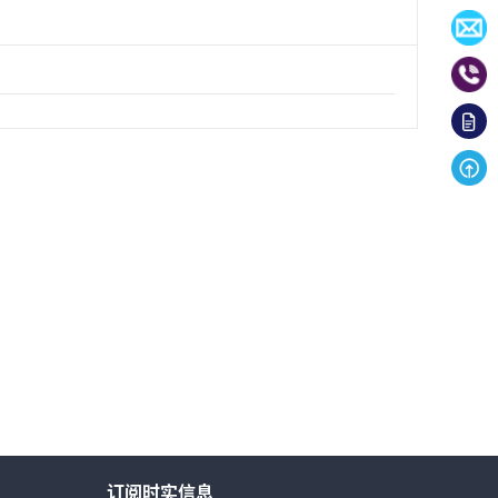
订阅时实信息