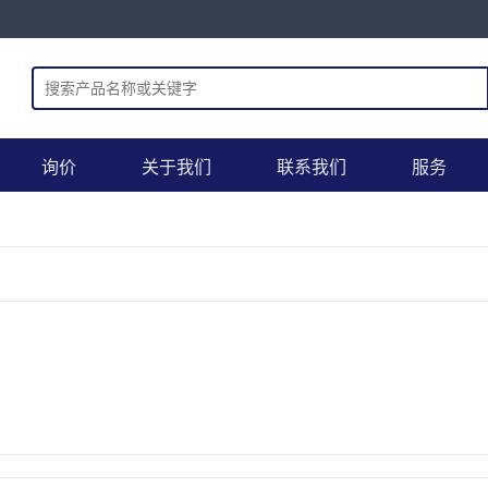
询价
关于我们
联系我们
服务