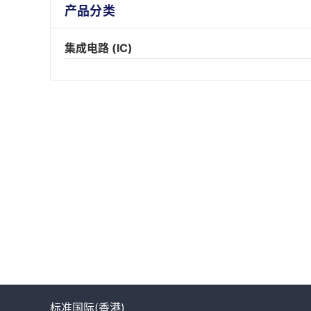
产品分类
集成电路 (IC)
标准国际(香港)